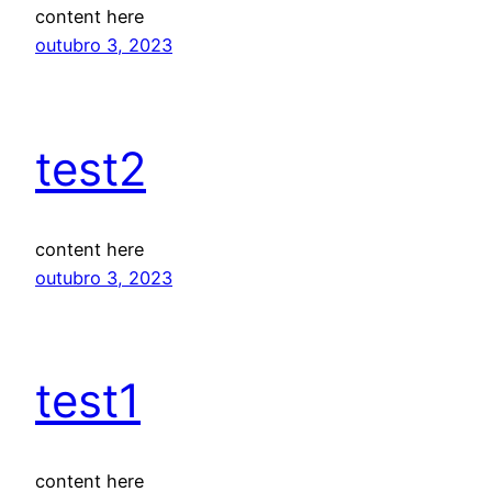
content here
outubro 3, 2023
test2
content here
outubro 3, 2023
test1
content here